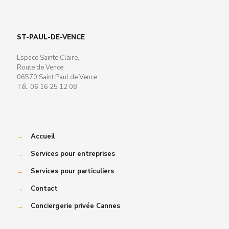
ST-PAUL-DE-VENCE
Espace Sainte Claire,
Route de Vence
06570 Saint Paul de Vence
Tél. 06 16 25 12 08
→
Accueil
→
Services pour entreprises
→
Services pour particuliers
→
Contact
→
Conciergerie privée Cannes