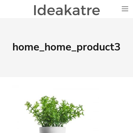
home_home_product3